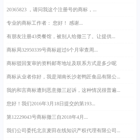
20365823 ，请问我这个注册号的商标，...
专业的商标工作者： 您好！ 感谢...
有朋友注册43类餐馆，被别人给撤三了。让提供...
商标局32950339号商标超过6个月审查周...
商标驳回复审的资料邮寄地址及联系方式是多少呢
商标从业者你好，我是湖南长沙老鸭匠食品有限公...
我的和言商标遭到恶意撤三起诉，这种情况很普遍...
您好！我们2016年3月18日提交的第193...
第12229043号商标撤三自2018年4月...
我们公司委托北京麦田在线知识产权代理有限公司...