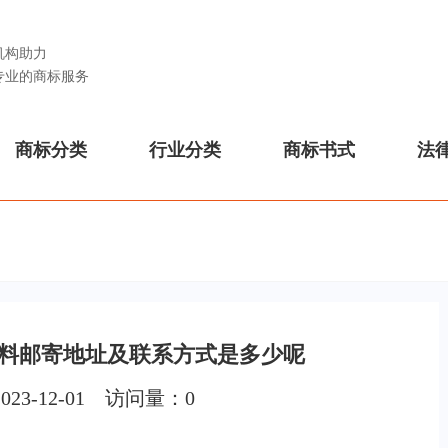
机构助力
专业的商标服务
商标分类
行业分类
商标书式
法
料邮寄地址及联系方式是多少呢
023-12-01 访问量：
0