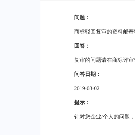
问题：
商标驳回复审的资料邮寄
回答：
复审的问题请在商标评审
问答日期：
2019-03-02
提示：
针对您企业/个人的问题