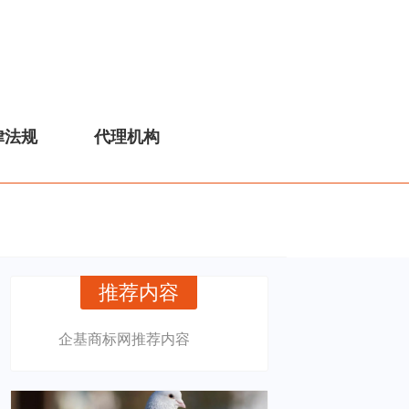
律法规
代理机构
推荐内容
企基商标网推荐内容