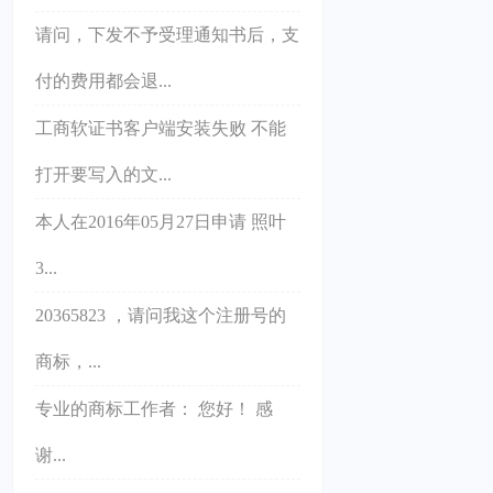
请问，下发不予受理通知书后，支
付的费用都会退...
工商软证书客户端安装失败 不能
打开要写入的文...
本人在2016年05月27日申请 照叶
3...
20365823 ，请问我这个注册号的
商标，...
专业的商标工作者： 您好！ 感
谢...