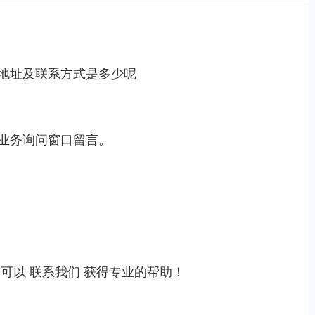
地址及联系方式是多少呢
业务询问窗口留言。
，可以
联系我们
获得专业的帮助！