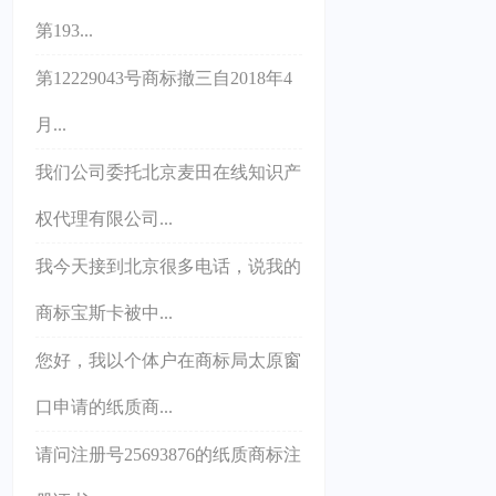
第193...
第12229043号商标撤三自2018年4
月...
我们公司委托北京麦田在线知识产
权代理有限公司...
我今天接到北京很多电话，说我的
商标宝斯卡被中...
您好，我以个体户在商标局太原窗
口申请的纸质商...
请问注册号25693876的纸质商标注