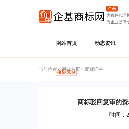
企基
为商标代理
为企业提供
网站首页
动态资讯
当前位置：
网站首页
>
商标问答
商标知识
商标驳回复审的资
时间：2