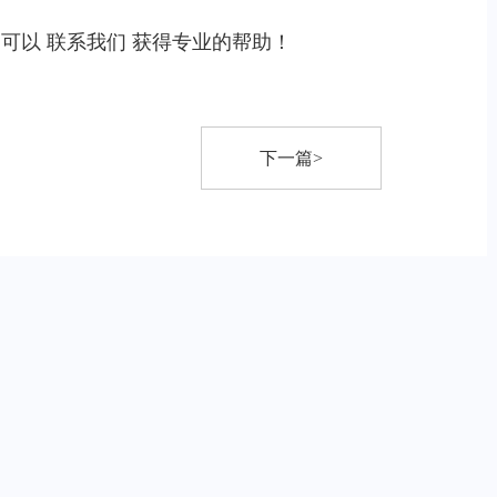
，可以
联系我们
获得专业的帮助！
下一篇>