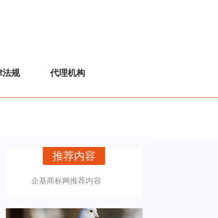
律法规
代理机构
推荐内容
企基商标网推荐内容