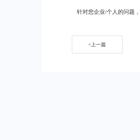
针对您企业/个人的问题
<上一篇