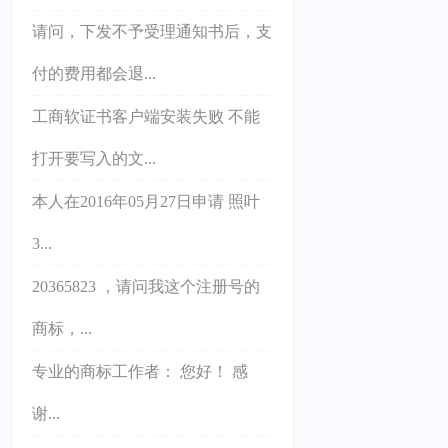
请问，下发不予受理通知书后，支
付的费用都会退...
工商软证书客户端安装失败 不能
打开要写入的文...
本人在2016年05月27日申请 照叶
3...
20365823 ，请问我这个注册号的
商标，...
专业的商标工作者： 您好！ 感
谢...