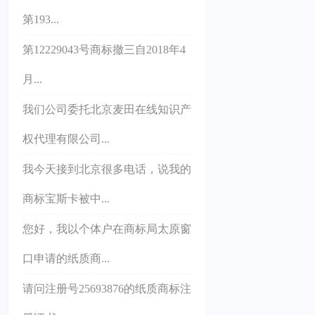
第193...
第12229043号商标撤三自2018年4
月...
我们公司委托北京麦田在线知识产
权代理有限公司...
我今天接到北京很多电话，说我的
商标宝斯卡被中...
您好，我以个体户在商标局太原窗
口申请的纸质商...
请问注册号25693876的纸质商标注