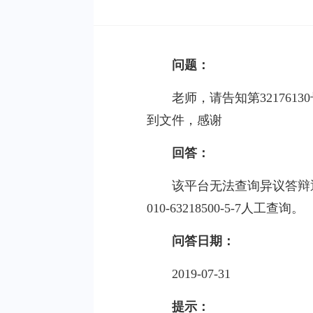
问题：
老师，请告知第32176
到文件，感谢
回答：
该平台无法查询异议答辩
010-63218500-5-7人工查询。
问答日期：
2019-07-31
提示：