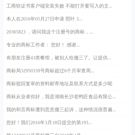
工商软证书客户端安装失败 不能打开要写入的文...
本人在2016年05月27日申请 照叶 3...
20365823 ，请问我这个注册号的商标，...
专业的商标工作者： 您好！ 感谢...
有朋友注册43类餐馆，被别人给撤三了。让提供...
商标局32950339号商标超过6个月审查周...
商标驳回复审的资料邮寄地址及联系方式是多少呢
商标从业者你好，我是湖南长沙老鸭匠食品有限公...
我的和言商标遭到恶意撤三起诉，这种情况很普遍...
您好！我们2016年3月18日提交的第193...