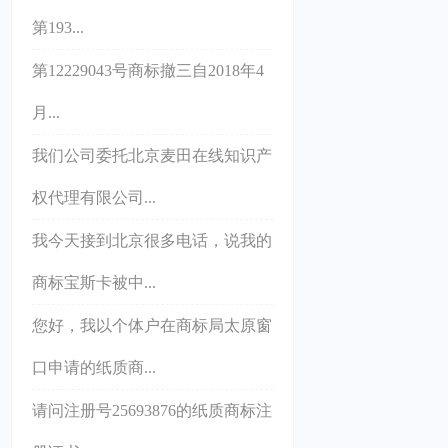
第193...
第12229043号商标撤三自2018年4
月...
我们公司委托北京麦田在线知识产
权代理有限公司...
我今天接到北京很多电话，说我的
商标宝斯卡被中...
您好，我以个体户在商标局太原窗
口申请的纸质商...
请问注册号25693876的纸质商标注