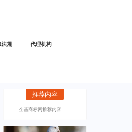
律法规
代理机构
推荐内容
企基商标网推荐内容