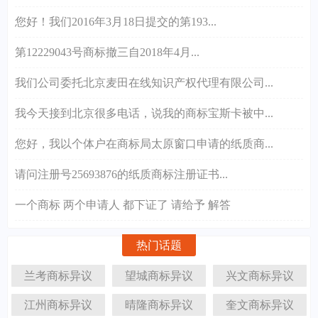
您好！我们2016年3月18日提交的第193...
第12229043号商标撤三自2018年4月...
我们公司委托北京麦田在线知识产权代理有限公司...
我今天接到北京很多电话，说我的商标宝斯卡被中...
您好，我以个体户在商标局太原窗口申请的纸质商...
请问注册号25693876的纸质商标注册证书...
一个商标 两个申请人 都下证了 请给予 解答
热门话题
兰考商标异议
望城商标异议
兴文商标异议
江州商标异议
晴隆商标异议
奎文商标异议