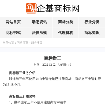
网站首页
动态资讯
商标分类
行业分类
商标书式
法律法规
代理机构
商标知识
当前位置：
网站首页
>
服务项目
商标撤三
时间：2022-12-02 访问量：
0
商标撤三业务介绍
以连续三年不使用为由申请撤销已注册商标，商标撤三申请时限
为12-18个月。
商标撤三所需资料
1、撤销连续三年不使用注册商标申请书