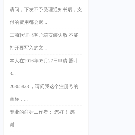
请问，下发不予受理通知书后，支
付的费用都会退...
工商软证书客户端安装失败 不能
打开要写入的文...
本人在2016年05月27日申请 照叶
3...
20365823 ，请问我这个注册号的
商标，...
专业的商标工作者： 您好！ 感
谢...