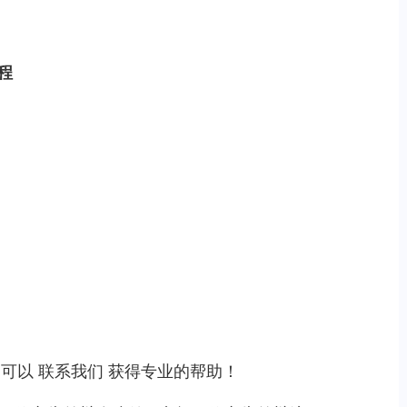
程
，可以
联系我们
获得专业的帮助！