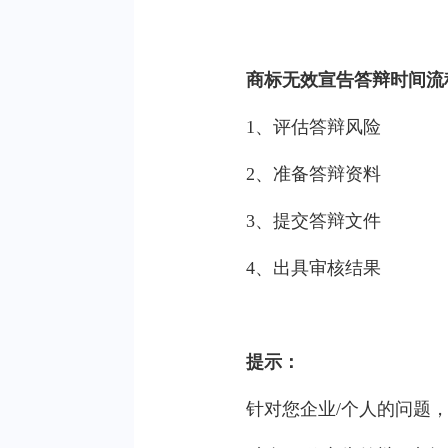
商标无效宣告答辩时间流
1、评估答辩风险
2、准备答辩资料
3、提交答辩文件
4、出具审核结果
提示：
针对您企业/个人的问题