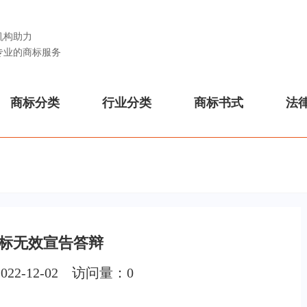
机构助力
专业的商标服务
商标分类
行业分类
商标书式
法
标无效宣告答辩
022-12-02 访问量：
0