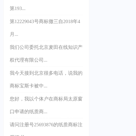
第193...
第12229043号商标撤三自2018年4
月...
我们公司委托北京麦田在线知识产
权代理有限公司...
我今天接到北京很多电话，说我的
商标宝斯卡被中...
您好，我以个体户在商标局太原窗
口申请的纸质商...
请问注册号25693876的纸质商标注