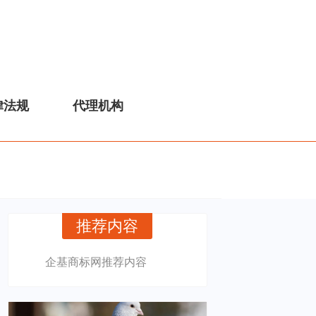
律法规
代理机构
推荐内容
企基商标网推荐内容