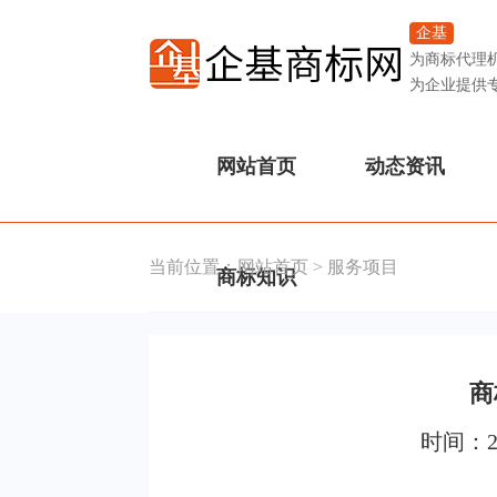
企基
为商标代理
为企业提供
网站首页
动态资讯
当前位置：
网站首页
>
服务项目
商标知识
商
时间：2