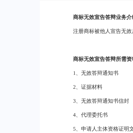
商标无效宣告答辩业务介
注册商标被他人宣告无效
商标无效宣告答辩所需资
1、无效答辩通知书
2、证据材料
3、无效答辩通知书信封
4、代理委托书
5、申请人主体资格证明