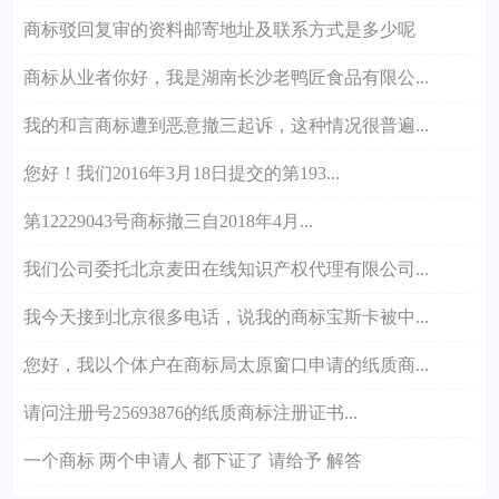
商标驳回复审的资料邮寄地址及联系方式是多少呢
商标从业者你好，我是湖南长沙老鸭匠食品有限公...
我的和言商标遭到恶意撤三起诉，这种情况很普遍...
您好！我们2016年3月18日提交的第193...
第12229043号商标撤三自2018年4月...
我们公司委托北京麦田在线知识产权代理有限公司...
我今天接到北京很多电话，说我的商标宝斯卡被中...
您好，我以个体户在商标局太原窗口申请的纸质商...
请问注册号25693876的纸质商标注册证书...
一个商标 两个申请人 都下证了 请给予 解答