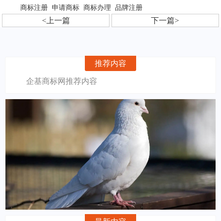
商标注册
申请商标
商标办理
品牌注册
<上一篇
下一篇>
推荐内容
企基商标网推荐内容