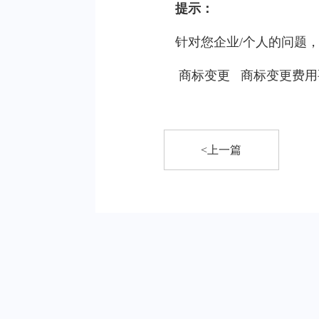
提示：
针对您企业/个人的问题
商标变更
商标变更费用
<上一篇