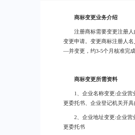
商标变更业务介绍
注册商标需要变更注册人
变更申请。变更商标注册人名
—并变更，约3-5个月核准完
商标变更所需资料
1、企业名称变更:企业
更委托书、企业登记机关开具
2、企业地址变更:企业
更委托书