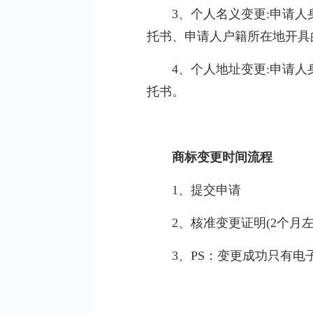
3、个人名义变更:申请
托书、申请人户籍所在地开具
4、个人地址变更:申请
托书。
商标变更时间流程
1、提交申请
2、核准变更证明(2个月左
3、PS：变更成功只有