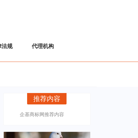
律法规
代理机构
推荐内容
企基商标网推荐内容