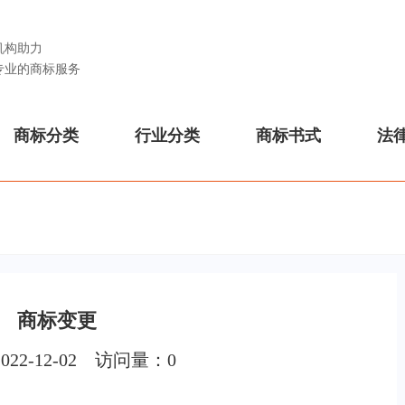
机构助力
专业的商标服务
商标分类
行业分类
商标书式
法
商标变更
022-12-02 访问量：
0