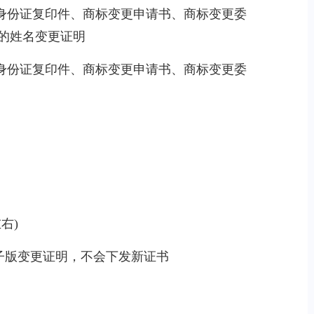
人身份证复印件、商标变更申请书、商标变更委
的姓名变更证明
人身份证复印件、商标变更申请书、商标变更委
右)
电子版变更证明，不会下发新证书