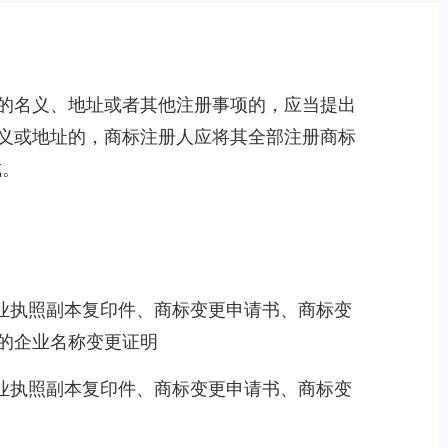
的名义、地址或者其他注册事项的，应当提出
义或地址的，商标注册人应将其全部注册商标
成。
营业执照副本复印件、商标变更申请书、商标变
的企业名称变更证明
营业执照副本复印件、商标变更申请书、商标变