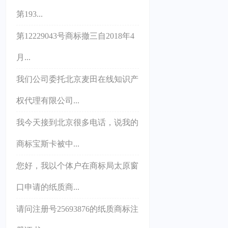
第193...
第12229043号商标撤三自2018年4
月...
我们公司委托北京麦田在线知识产
权代理有限公司...
我今天接到北京很多电话，说我的
商标宝斯卡被中...
您好，我以个体户在商标局太原窗
口申请的纸质商...
请问注册号25693876的纸质商标注