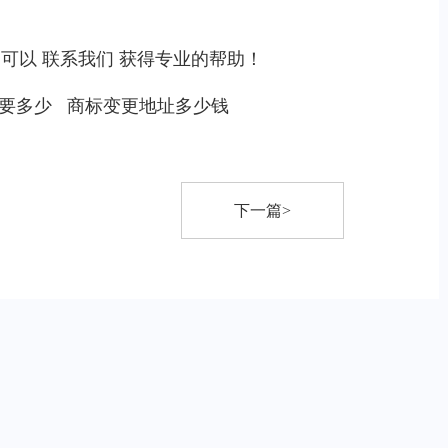
，可以
联系我们
获得专业的帮助！
要多少
商标变更地址多少钱
下一篇>