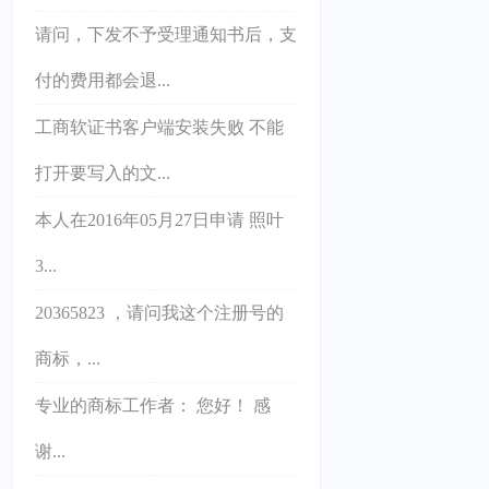
请问，下发不予受理通知书后，支
付的费用都会退...
工商软证书客户端安装失败 不能
打开要写入的文...
本人在2016年05月27日申请 照叶
3...
20365823 ，请问我这个注册号的
商标，...
专业的商标工作者： 您好！ 感
谢...