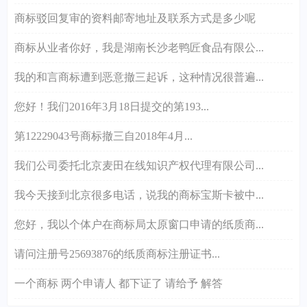
商标驳回复审的资料邮寄地址及联系方式是多少呢
商标从业者你好，我是湖南长沙老鸭匠食品有限公...
我的和言商标遭到恶意撤三起诉，这种情况很普遍...
您好！我们2016年3月18日提交的第193...
第12229043号商标撤三自2018年4月...
我们公司委托北京麦田在线知识产权代理有限公司...
我今天接到北京很多电话，说我的商标宝斯卡被中...
您好，我以个体户在商标局太原窗口申请的纸质商...
请问注册号25693876的纸质商标注册证书...
一个商标 两个申请人 都下证了 请给予 解答