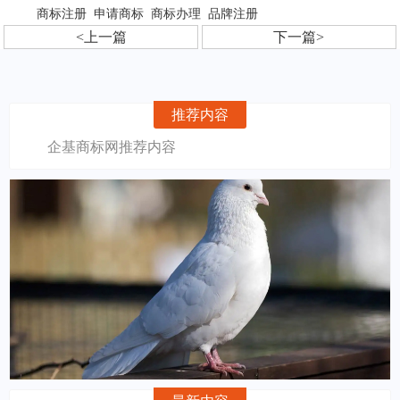
商标注册
申请商标
商标办理
品牌注册
<上一篇
下一篇>
推荐内容
企基商标网推荐内容