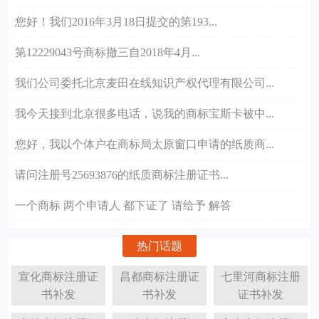
您好！我们2016年3月18日提交的第193...
第12229043号商标撤三自2018年4月...
我们公司委托北京麦田在线知识产权代理有限公司...
我今天接到北京很多电话，说我的商标宝斯卡被中...
您好，我以个体户在商标局太原窗口申请的纸质商...
请问注册号25693876的纸质商标注册证书...
一个商标 两个申请人 都下证了 请给予 解答
热门话题
宣化商标注册证
昌都商标注册证
七里河商标注册
书补发
书补发
证书补发