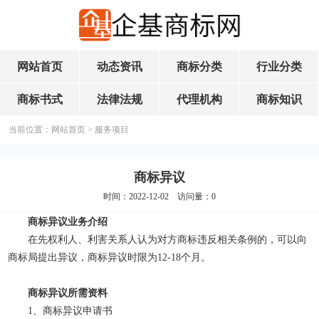
网站首页
动态资讯
商标分类
行业分类
商标书式
法律法规
代理机构
商标知识
当前位置：
网站首页
>
服务项目
商标异议
时间：2022-12-02 访问量：
0
商标异议业务介绍
在先权利人、利害关系人认为对方商标违反相关条例的，可以向
商标局提出异议，商标异议时限为12-18个月。
商标异议所需资料
1、商标异议申请书