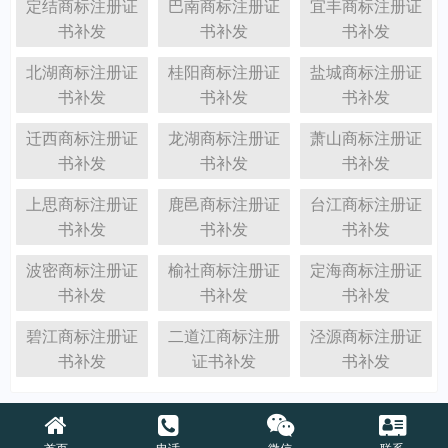
定结商标注册证
巴南商标注册证
宜丰商标注册证
书补发
书补发
书补发
北湖商标注册证
桂阳商标注册证
盐城商标注册证
书补发
书补发
书补发
迁西商标注册证
龙湖商标注册证
萧山商标注册证
书补发
书补发
书补发
上思商标注册证
鹿邑商标注册证
台江商标注册证
书补发
书补发
书补发
波密商标注册证
榆社商标注册证
定海商标注册证
书补发
书补发
书补发
碧江商标注册证
二道江商标注册
泾源商标注册证
书补发
证书补发
书补发