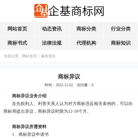
网站首页
动态资讯
商标分类
行业分类
商标书式
法律法规
代理机构
商标知识
当前位置：
网站首页
>
服务项目
商标异议
时间：2022-12-02 访问量：
0
商标异议业务介绍
在先权利人、利害关系人认为对方商标违反相关条例的，可以向
商标局提出异议，商标异议时限为12-18个月。
商标异议所需资料
1、商标异议申请书