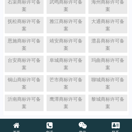
石渠商标许可备
武鸣商标许可备
海州商标许可备
案
案
案
抚松商标许可备
雅江商标许可备
大通商标许可备
案
案
案
恩施商标许可备
靖安商标许可备
澧县商标许可备
案
案
案
台安商标许可备
阜城商标许可备
玛曲商标许可备
案
案
案
铜山商标许可备
芒市商标许可备
聊城商标许可备
案
案
案
沂南商标许可备
鹰潭商标许可备
黎城商标许可备
案
案
案