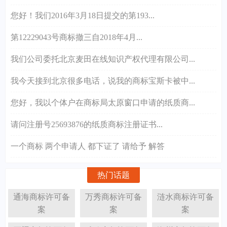
您好！我们2016年3月18日提交的第193...
第12229043号商标撤三自2018年4月...
我们公司委托北京麦田在线知识产权代理有限公司...
我今天接到北京很多电话，说我的商标宝斯卡被中...
您好，我以个体户在商标局太原窗口申请的纸质商...
请问注册号25693876的纸质商标注册证书...
一个商标 两个申请人 都下证了 请给予 解答
热门话题
通海商标许可备
万秀商标许可备
涟水商标许可备
案
案
案