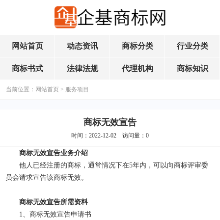
网站首页
动态资讯
商标分类
行业分类
商标书式
法律法规
代理机构
商标知识
当前位置：
网站首页
>
服务项目
商标无效宣告
时间：2022-12-02 访问量：
0
商标无效宣告业务介绍
他人已经注册的商标，通常情况下在5年内，可以向商标评审委
员会请求宣告该商标无效。
商标无效宣告所需资料
1、商标无效宣告申请书