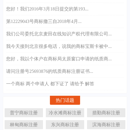
您好！我们2016年3月18日提交的第193...
第12229043号商标撤三自2018年4月...
我们公司委托北京麦田在线知识产权代理有限公司...
我今天接到北京很多电话，说我的商标宝斯卡被中...
您好，我以个体户在商标局太原窗口申请的纸质商...
请问注册号25693876的纸质商标注册证书...
一个商标 两个申请人 都下证了 请给予 解答
热门话题
普宁商标注册
冷水滩商标注册
措勤商标注册
林甸商标注册
东兴商标注册
滨海商标注册