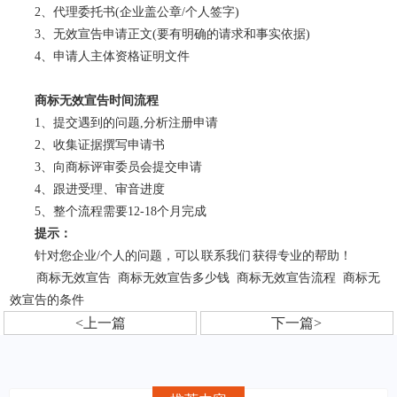
2、代理委托书(企业盖公章/个人签字)
3、无效宣告申请正文(要有明确的请求和事实依据)
4、申请人主体资格证明文件
商标无效宣告时间流程
1、提交遇到的问题,分析注册申请
2、收集证据撰写申请书
3、向商标评审委员会提交申请
4、跟进受理、审音进度
5、整个流程需要12-18个月完成
提示：
针对您企业/个人的问题，可以
联系我们
获得专业的帮助！
商标无效宣告
商标无效宣告多少钱
商标无效宣告流程
商标无
效宣告的条件
<上一篇
下一篇>