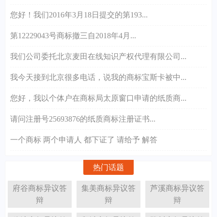
您好！我们2016年3月18日提交的第193...
第12229043号商标撤三自2018年4月...
我们公司委托北京麦田在线知识产权代理有限公司...
我今天接到北京很多电话，说我的商标宝斯卡被中...
您好，我以个体户在商标局太原窗口申请的纸质商...
请问注册号25693876的纸质商标注册证书...
一个商标 两个申请人 都下证了 请给予 解答
热门话题
府谷商标异议答
集美商标异议答
芦溪商标异议答
辩
辩
辩