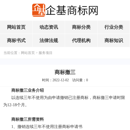
网站首页
动态资讯
商标分类
行业分类
商标书式
法律法规
代理机构
商标知识
当前位置：
网站首页
>
服务项目
商标撤三
时间：2022-12-02 访问量：
0
商标撤三业务介绍
以连续三年不使用为由申请撤销已注册商标，商标撤三申请时限
为12-18个月。
商标撤三所需资料
1、撤销连续三年不使用注册商标申请书