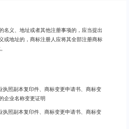
的名义、地址或者其他注册事项的，应当提出
义或地址的，商标注册人应将其全部注册商标
成。
营业执照副本复印件、商标变更申请书、商标变
的企业名称变更证明
营业执照副本复印件、商标变更申请书、商标变