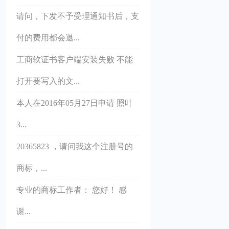
请问，下发不予受理通知书后，支
付的费用都会退...
工商软证书客户端安装失败 不能
打开要写入的文...
本人在2016年05月27日申请 照叶
3...
20365823 ，请问我这个注册号的
商标，...
专业的商标工作者： 您好！ 感
谢...