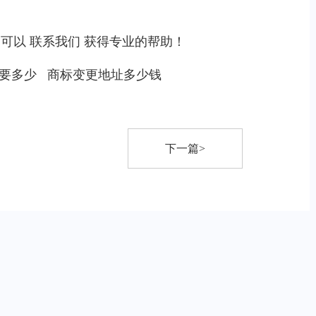
，可以
联系我们
获得专业的帮助！
要多少
商标变更地址多少钱
下一篇>