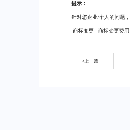
提示：
针对您企业/个人的问题
商标变更
商标变更费用
<上一篇