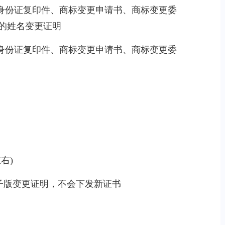
人身份证复印件、商标变更申请书、商标变更委
的姓名变更证明
人身份证复印件、商标变更申请书、商标变更委
右)
电子版变更证明，不会下发新证书