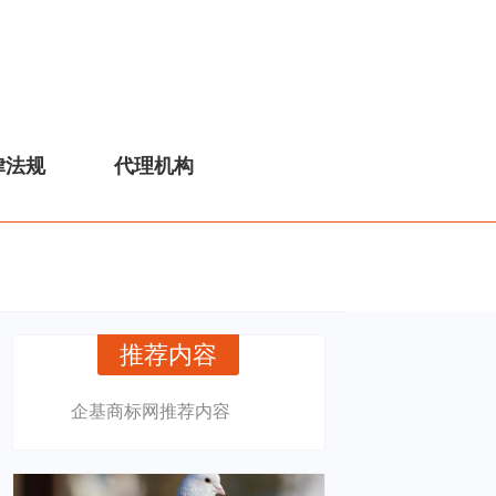
律法规
代理机构
推荐内容
企基商标网推荐内容