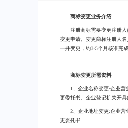
商标变更业务介绍
注册商标需要变更注册人
变更申请。变更商标注册人名
—并变更，约3-5个月核准完
商标变更所需资料
1、企业名称变更:企业
更委托书、企业登记机关开具
2、企业地址变更:企业
更委托书