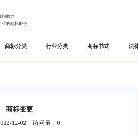
机构助力
专业的商标服务
商标分类
行业分类
商标书式
法
商标变更
022-12-02 访问量：
0