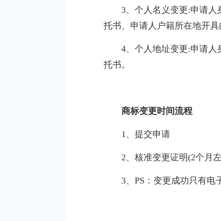
3、个人名义变更:申请
托书、申请人户籍所在地开具
4、个人地址变更:申请
托书。
商标变更时间流程
1、提交申请
2、核准变更证明(2个月左
3、PS：变更成功只有