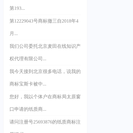
第193...
第12229043号商标撤三自2018年4
月...
我们公司委托北京麦田在线知识产
权代理有限公司...
我今天接到北京很多电话，说我的
商标宝斯卡被中...
您好，我以个体户在商标局太原窗
口申请的纸质商...
请问注册号25693876的纸质商标注