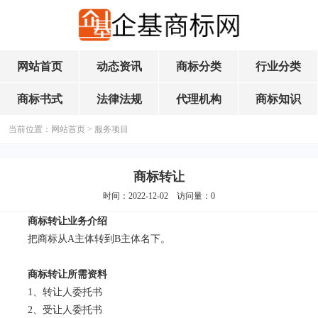
网站首页
动态资讯
商标分类
行业分类
商标书式
法律法规
代理机构
商标知识
当前位置：
网站首页
>
服务项目
商标转让
时间：2022-12-02 访问量：
0
商标转让业务介绍
把商标从A主体转到B主体名下。
商标转让所需资料
1、转让人委托书
2、受让人委托书