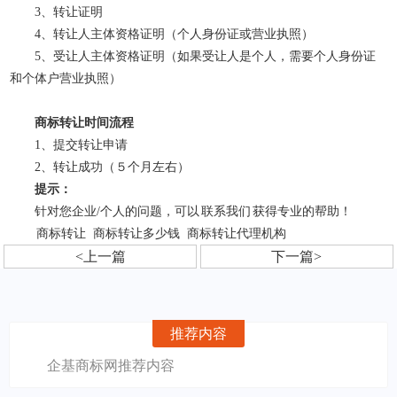
3、转让证明
4、转让人主体资格证明（个人身份证或营业执照）
5、受让人主体资格证明（如果受让人是个人，需要个人身份证
和个体户营业执照）
商标转让时间流程
1、提交转让申请
2、转让成功（５个月左右）
提示：
针对您企业/个人的问题，可以
联系我们
获得专业的帮助！
商标转让
商标转让多少钱
商标转让代理机构
<上一篇
下一篇>
推荐内容
企基商标网推荐内容