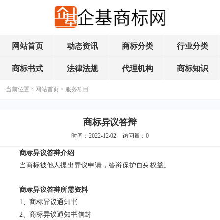
网站首页
动态资讯
商标分类
行业分类
商标书式
法律法规
代理机构
商标知识
当前位置：
网站首页
>
服务项目
商标异议答辩
时间：2022-12-02 访问量：
0
商标异议答辩介绍
当商标被他人提出异议申请，答辩保护自身权益。
商标异议答辩所需资料
1、商标异议通知书
2、商标异议通知书信封