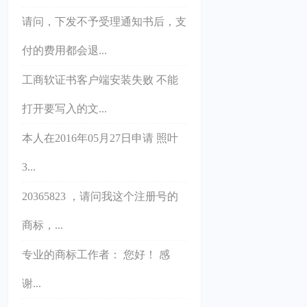
请问，下发不予受理通知书后，支
付的费用都会退...
工商软证书客户端安装失败 不能
打开要写入的文...
本人在2016年05月27日申请 照叶
3...
20365823 ，请问我这个注册号的
商标，...
专业的商标工作者： 您好！ 感
谢...