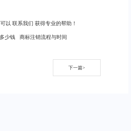
，可以
联系我们
获得专业的帮助！
多少钱
商标注销流程与时间
下一篇>