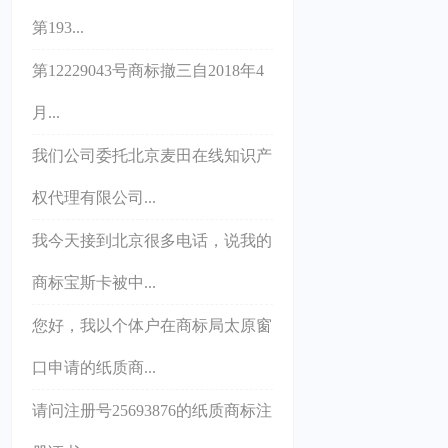
第193...
第12229043号商标撤三自2018年4
月...
我们公司委托北京麦田在线知识产
权代理有限公司...
我今天接到北京很多电话，说我的
商标宝斯卡被中...
您好，我以个体户在商标局太原窗
口申请的纸质商...
请问注册号25693876的纸质商标注