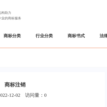
机构助力
专业的商标服务
商标分类
行业分类
商标书式
法
商标注销
022-12-02 访问量：
0