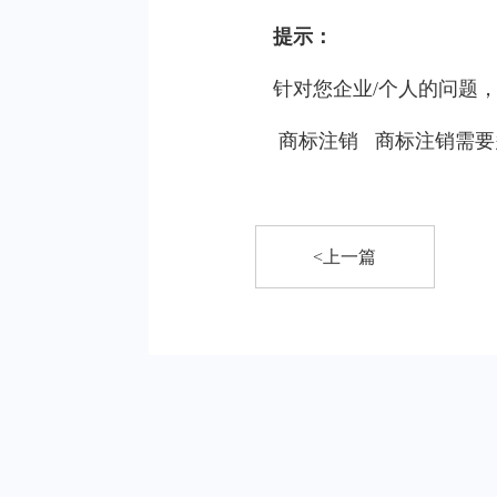
提示：
针对您企业/个人的问题
商标注销
商标注销需要
<上一篇