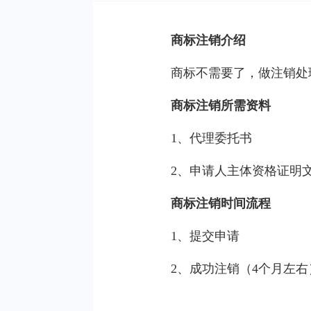
商标注销介绍
商标不需要了，做注销处
商标注销所需资料
1、代理委托书
2、申请人主体资格证明
商标注销时间流程
1、提交申请
2、成功注销（4个月左右