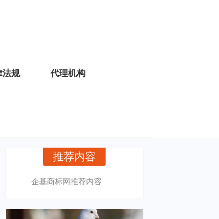
律法规
代理机构
推荐内容
企基商标网推荐内容