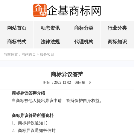
网站首页
动态资讯
商标分类
行业分类
商标书式
法律法规
代理机构
商标知识
当前位置：
网站首页
>
服务项目
商标异议答辩
时间：2022-12-02 访问量：
0
商标异议答辩介绍
当商标被他人提出异议申请，答辩保护自身权益。
商标异议答辩所需资料
1、商标异议通知书
2、商标异议通知书信封