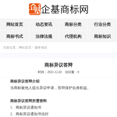
网站首页
动态资讯
商标分类
行业分类
商标书式
法律法规
代理机构
商标知识
当前位置：
网站首页
>
服务项目
商标异议答辩
时间：2022-12-02 访问量：
0
商标异议答辩介绍
当商标被他人提出异议申请，答辩保护自身权益。
商标异议答辩所需资料
1、商标异议通知书
2、商标异议通知书信封