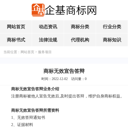
网站首页
动态资讯
商标分类
行业分类
商标书式
法律法规
代理机构
商标知识
当前位置：
网站首页
>
服务项目
商标无效宣告答辩
时间：2022-12-02 访问量：
0
商标无效宣告答辩业务介绍
注册商标被他人宣告无效后,及时提出答辩，维护自身商标权益。
商标无效宣告答辩所需资料
1、无效答辩通知书
2、证据材料