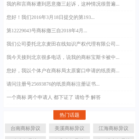
我的和言商标遭到恶意撤三起诉，这种情况很普遍...
您好！我们2016年3月18日提交的第193...
第12229043号商标撤三自2018年4月...
我们公司委托北京麦田在线知识产权代理有限公司...
我今天接到北京很多电话，说我的商标宝斯卡被中...
您好，我以个体户在商标局太原窗口申请的纸质商...
请问注册号25693876的纸质商标注册证书...
一个商标 两个申请人 都下证了 请给予 解答
热门话题
台南商标异议
美溪商标异议
江海商标异议