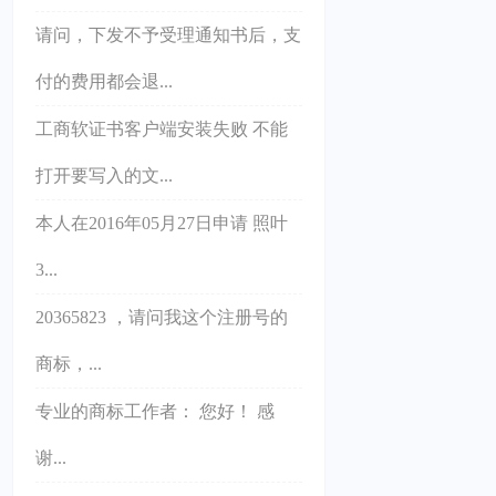
请问，下发不予受理通知书后，支
付的费用都会退...
工商软证书客户端安装失败 不能
打开要写入的文...
本人在2016年05月27日申请 照叶
3...
20365823 ，请问我这个注册号的
商标，...
专业的商标工作者： 您好！ 感
谢...