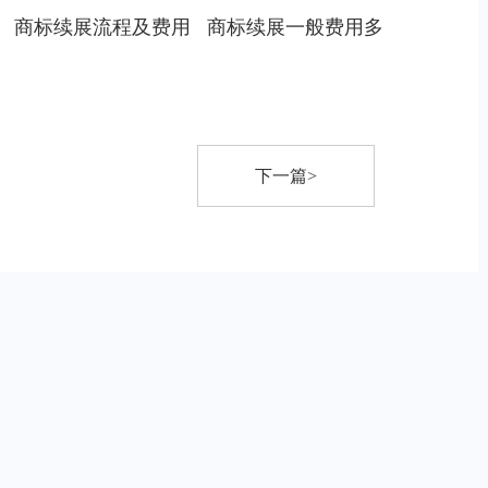
商标续展流程及费用
商标续展一般费用多
下一篇>