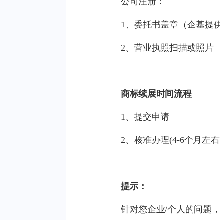
公司注册：
1、委托书盖章（企基提
2、营业执照扫描或照片
商标续展时间流程
1、提交申请
2、核准办理(4-6个月左右
提示：
针对您企业/个人的问题