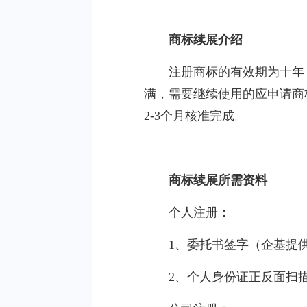
商标续展介绍
注册商标的有效期为十年
满，需要继续使用的应申请商
2-3个月核准完成。
商标续展所需资料
个人注册：
1、委托书签字（企基提
2、个人身份证正反面扫