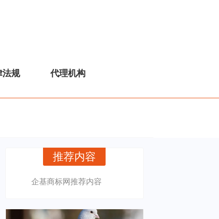
律法规
代理机构
推荐内容
企基商标网推荐内容