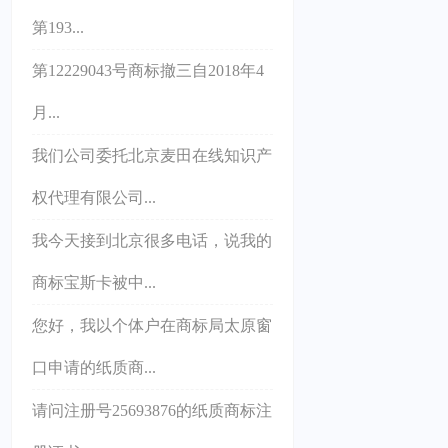
第193...
第12229043号商标撤三自2018年4
月...
我们公司委托北京麦田在线知识产
权代理有限公司...
我今天接到北京很多电话，说我的
商标宝斯卡被中...
您好，我以个体户在商标局太原窗
口申请的纸质商...
请问注册号25693876的纸质商标注