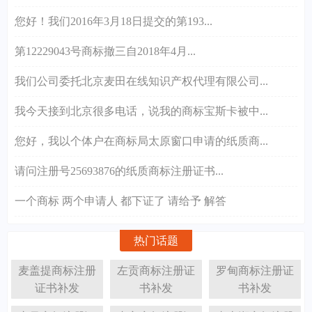
您好！我们2016年3月18日提交的第193...
第12229043号商标撤三自2018年4月...
我们公司委托北京麦田在线知识产权代理有限公司...
我今天接到北京很多电话，说我的商标宝斯卡被中...
您好，我以个体户在商标局太原窗口申请的纸质商...
请问注册号25693876的纸质商标注册证书...
一个商标 两个申请人 都下证了 请给予 解答
热门话题
麦盖提商标注册
左贡商标注册证
罗甸商标注册证
证书补发
书补发
书补发