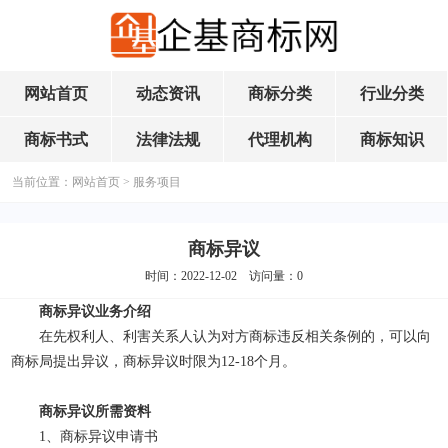
网站首页
动态资讯
商标分类
行业分类
商标书式
法律法规
代理机构
商标知识
当前位置：
网站首页
>
服务项目
商标异议
时间：2022-12-02 访问量：
0
商标异议业务介绍
在先权利人、利害关系人认为对方商标违反相关条例的，可以向
商标局提出异议，商标异议时限为12-18个月。
商标异议所需资料
1、商标异议申请书