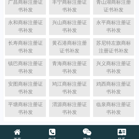
广昌商标注册证
丰宁商标注册证
青山湖商标注册
书补发
书补发
证书补发
永和商标注册证
兴山商标注册证
永平商标注册证
书补发
书补发
书补发
长寿商标注册证
黄石港商标注册
苏尼特左旗商标
书补发
证书补发
注册证书补发
镇巴商标注册证
青海商标注册证
兴义商标注册证
书补发
书补发
书补发
安图商标注册证
鸠江商标注册证
鸡西商标注册证
书补发
书补发
书补发
平塘商标注册证
渭源商标注册证
临泉商标注册证
书补发
书补发
书补发