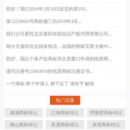
您好！我们2016年3月18日提交的第193...
第12229043号商标撤三自2018年4月...
我们公司委托北京麦田在线知识产权代理有限公司...
我今天接到北京很多电话，说我的商标宝斯卡被中...
您好，我以个体户在商标局太原窗口申请的纸质商...
请问注册号25693876的纸质商标注册证书...
一个商标 两个申请人 都下证了 请给予 解答
热门话题
溆浦商标转让
江海商标转让
呼图壁商标转让
南山商标转让
巫溪商标转让
东港商标转让