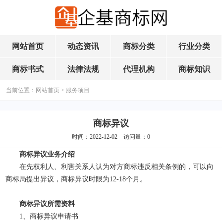
网站首页
动态资讯
商标分类
行业分类
商标书式
法律法规
代理机构
商标知识
当前位置：
网站首页
>
服务项目
商标异议
时间：2022-12-02 访问量：
0
商标异议业务介绍
在先权利人、利害关系人认为对方商标违反相关条例的，可以向
商标局提出异议，商标异议时限为12-18个月。
商标异议所需资料
1、商标异议申请书