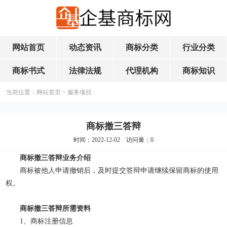
网站首页
动态资讯
商标分类
行业分类
商标书式
法律法规
代理机构
商标知识
当前位置：
网站首页
>
服务项目
商标撤三答辩
时间：2022-12-02 访问量：
0
商标撤三答辩业务介绍
商标被他人申请撤销后，及时提交答辩申请继续保留商标的使用
权。
商标撤三答辩所需资料
1、商标注册信息