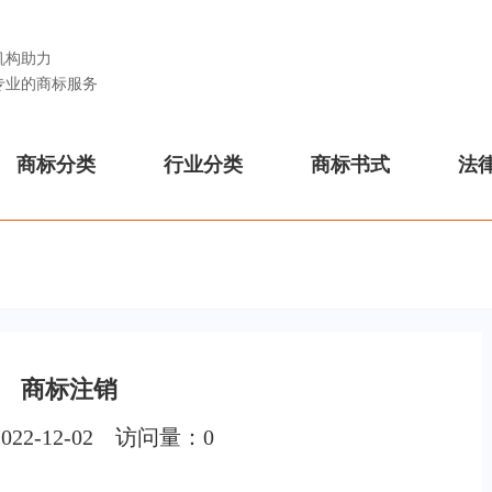
机构助力
专业的商标服务
商标分类
行业分类
商标书式
法
商标注销
022-12-02 访问量：
0