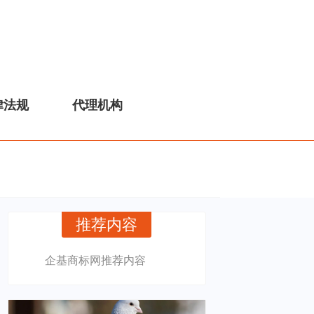
律法规
代理机构
推荐内容
企基商标网推荐内容