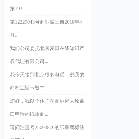
第193...
第12229043号商标撤三自2018年4
月...
我们公司委托北京麦田在线知识产
权代理有限公司...
我今天接到北京很多电话，说我的
商标宝斯卡被中...
您好，我以个体户在商标局太原窗
口申请的纸质商...
请问注册号25693876的纸质商标注