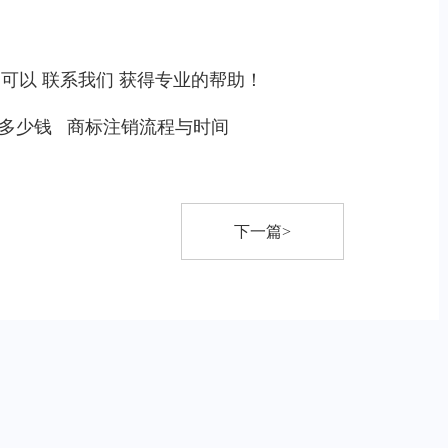
，可以
联系我们
获得专业的帮助！
多少钱
商标注销流程与时间
下一篇>