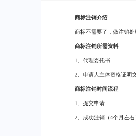
商标注销介绍
商标不需要了，做注销处
商标注销所需资料
1、代理委托书
2、申请人主体资格证明
商标注销时间流程
1、提交申请
2、成功注销（4个月左右