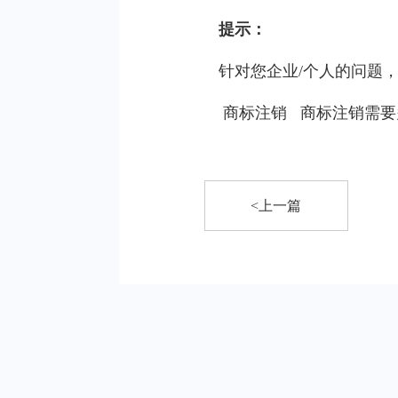
提示：
针对您企业/个人的问题
商标注销
商标注销需要
<上一篇