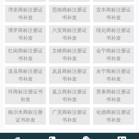
湾里商标注册证
思南商标注册证
宜丰商标注册证
书补发
书补发
书补发
博罗商标注册证
六安商标注册证
绥化商标注册证
书补发
书补发
书补发
红岗商标注册证
文峰商标注册证
会宁商标注册证
书补发
书补发
书补发
道县商标注册证
岚县商标注册证
永宁商标注册证
书补发
书补发
书补发
环商标注册证书
嘉义商标注册证
景泰商标注册证
补发
书补发
书补发
格尔木商标注册
广灵商标注册证
化德商标注册证
证书补发
书补发
书补发