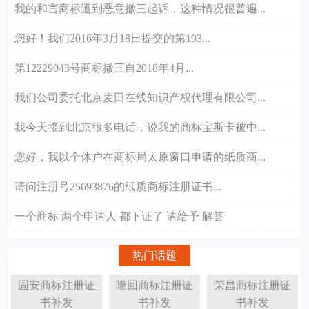
我的和言商标遭到恶意撤三起诉，这种情况很普遍...
您好！我们2016年3月18日提交的第193...
第12229043号商标撤三自2018年4月...
我们公司委托北京麦田在线知识产权代理有限公司...
我今天接到北京很多电话，说我的商标宝斯卡被中...
您好，我以个体户在商标局太原窗口申请的纸质商...
请问注册号25693876的纸质商标注册证书...
一个商标 两个申请人 都下证了 请给予 解答
热门话题
固安商标注册证
隆回商标注册证
荣昌商标注册证
书补发
书补发
书补发