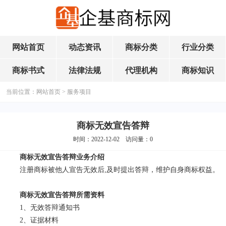
网站首页
动态资讯
商标分类
行业分类
商标书式
法律法规
代理机构
商标知识
当前位置：
网站首页
>
服务项目
商标无效宣告答辩
时间：2022-12-02 访问量：
0
商标无效宣告答辩业务介绍
注册商标被他人宣告无效后,及时提出答辩，维护自身商标权益。
商标无效宣告答辩所需资料
1、无效答辩通知书
2、证据材料