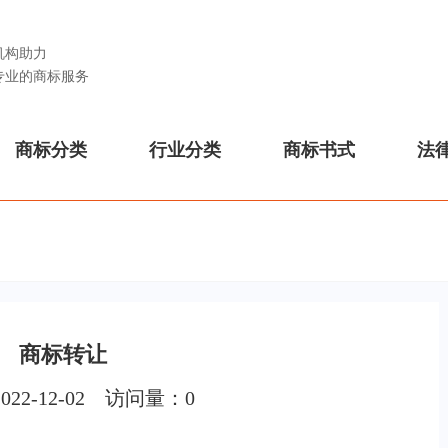
机构助力
专业的商标服务
商标分类
行业分类
商标书式
法
商标转让
022-12-02 访问量：
0