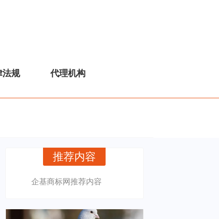
律法规
代理机构
推荐内容
企基商标网推荐内容