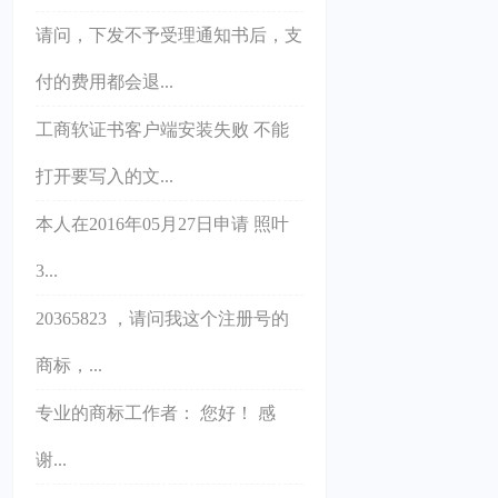
请问，下发不予受理通知书后，支
付的费用都会退...
工商软证书客户端安装失败 不能
打开要写入的文...
本人在2016年05月27日申请 照叶
3...
20365823 ，请问我这个注册号的
商标，...
专业的商标工作者： 您好！ 感
谢...