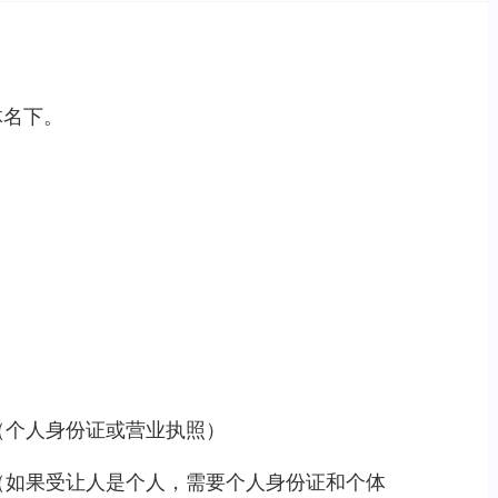
体名下。
（个人身份证或营业执照）
（如果受让人是个人，需要个人身份证和个体