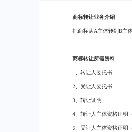
商标转让业务介绍
把商标从A主体转到B主
商标转让所需资料
1、转让人委托书
2、受让人委托书
3、转让证明
4、转让人主体资格证明
5、受让人主体资格证明