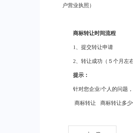
户营业执照）
商标转让时间流程
1、提交转让申请
2、转让成功（５个月左
提示：
针对您企业/个人的问题
商标转让
商标转让多少