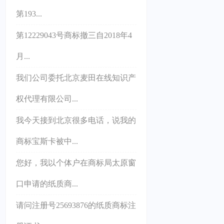
第193...
第12229043号商标撤三自2018年4
月...
我们公司委托北京麦田在线知识产
权代理有限公司...
我今天接到北京很多电话，说我的
商标宝斯卡被中...
您好，我以个体户在商标局太原窗
口申请的纸质商...
请问注册号25693876的纸质商标注