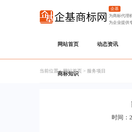
企基
为商标代理
为企业提供
网站首页
动态资讯
当前位置：
网站首页
>
服务项目
商标知识
时间：2