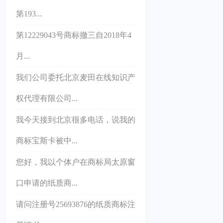
第193...
第12229043号商标撤三自2018年4
月...
我们公司委托北京麦田在线知识产
权代理有限公司...
我今天接到北京很多电话，说我的
商标宝斯卡被中...
您好，我以个体户在商标局太原窗
口申请的纸质商...
请问注册号25693876的纸质商标注