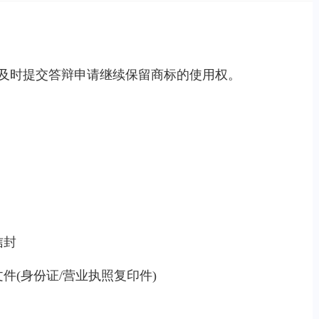
及时提交答辩申请继续保留商标的使用权。
信封
件(身份证/营业执照复印件)