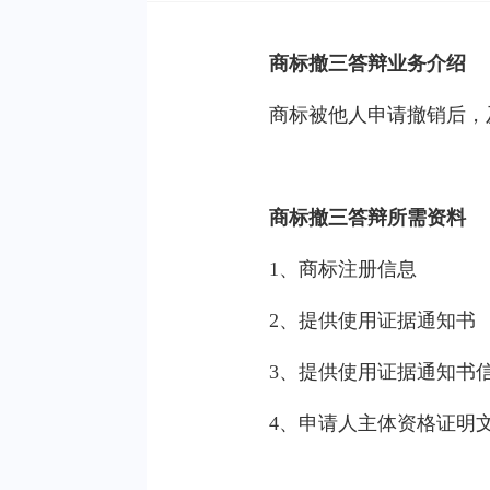
商标撤三答辩业务介绍
商标被他人申请撤销后，
商标撤三答辩所需资料
1、商标注册信息
2、提供使用证据通知书
3、提供使用证据通知书
4、申请人主体资格证明文