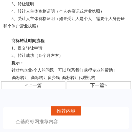
3、转让证明
4、转让人主体资格证明（个人身份证或营业执照）
5、受让人主体资格证明（如果受让人是个人，需要个人身份证
和个体户营业执照）
商标转让时间流程
1、提交转让申请
2、转让成功（５个月左右）
提示：
针对您企业/个人的问题，可以
联系我们
获得专业的帮助！
商标转让
商标转让多少钱
商标转让代理机构
<上一篇
下一篇>
推荐内容
企基商标网推荐内容