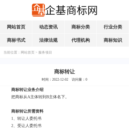
网站首页
动态资讯
商标分类
行业分类
商标书式
法律法规
代理机构
商标知识
当前位置：
网站首页
>
服务项目
商标转让
时间：2022-12-02 访问量：
0
商标转让业务介绍
把商标从A主体转到B主体名下。
商标转让所需资料
1、转让人委托书
2、受让人委托书