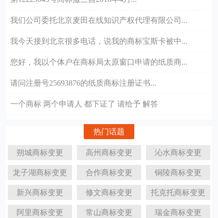
我们公司委托北京麦田在线知识产权代理有限公司...
我今天接到北京很多电话，说我的商标宝斯卡被中...
您好，我以个体户在商标局太原窗口申请的纸质商...
请问注册号25693876的纸质商标注册证书...
一个商标 两个申请人 都下证了 请给予 解答
热门话题
朔城商标变更
高州商标变更
沁水商标变更
龙子湖商标变更
合作商标变更
铜陵商标变更
新兴商标变更
修文商标变更
托克托商标变更
阿里商标变更
常山商标变更
瑞金商标变更