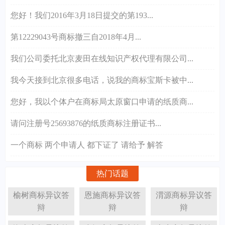
您好！我们2016年3月18日提交的第193...
第12229043号商标撤三自2018年4月...
我们公司委托北京麦田在线知识产权代理有限公司...
我今天接到北京很多电话，说我的商标宝斯卡被中...
您好，我以个体户在商标局太原窗口申请的纸质商...
请问注册号25693876的纸质商标注册证书...
一个商标 两个申请人 都下证了 请给予 解答
热门话题
榆树商标异议答
恩施商标异议答
渭源商标异议答
辩
辩
辩