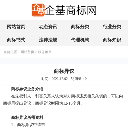
网站首页
动态资讯
商标分类
行业分类
商标书式
法律法规
代理机构
商标知识
当前位置：
网站首页
>
服务项目
商标异议
时间：2022-12-02 访问量：
0
商标异议业务介绍
在先权利人、利害关系人认为对方商标违反相关条例的，可以向
商标局提出异议，商标异议时限为12-18个月。
商标异议所需资料
1、商标异议申请书