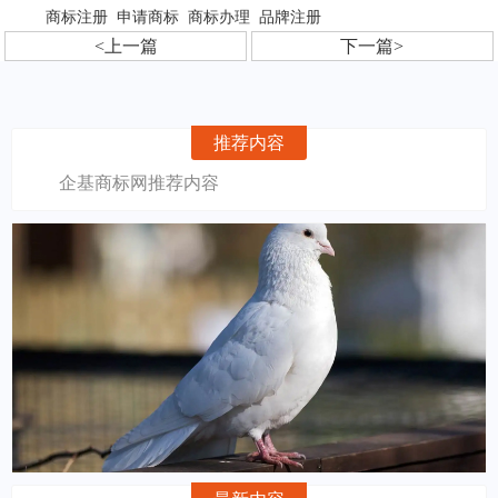
商标注册
申请商标
商标办理
品牌注册
<上一篇
下一篇>
推荐内容
企基商标网推荐内容