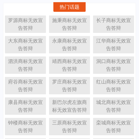
热门话题
罗源商标无效宣
施秉商标无效宣
长子商标无效宣
告答辩
告答辩
告答辩
大东商标无效宣
永康商标无效宣
江华商标无效宣
告答辩
告答辩
告答辩
泗洪商标无效宣
靖西商标无效宣
洞口商标无效宣
告答辩
告答辩
告答辩
府谷商标无效宣
罗庄商标无效宣
红山商标无效宣
告答辩
告答辩
告答辩
康县商标无效宣
新巴尔虎左旗商
城北商标无效宣
告答辩
标无效宣告答辩
告答辩
钟楼商标无效宣
三原商标无效宣
栾城商标无效宣
告答辩
告答辩
告答辩