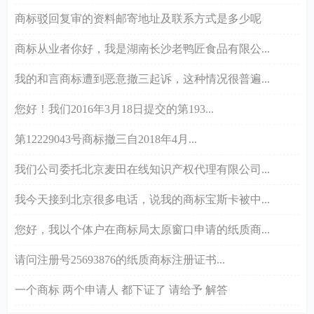
商标驳回复审的资料邮寄地址及联系方式是多少呢
商标从业者你好，我是湖南长沙老鸭匠食品有限公...
我的和言商标遭到恶意撤三起诉，这种情况很普遍...
您好！我们2016年3月18日提交的第193...
第12229043号商标撤三自2018年4月...
我们公司委托北京麦田在线知识产权代理有限公司...
我今天接到北京很多电话，说我的商标宝斯卡被中...
您好，我以个体户在商标局太原窗口申请的纸质商...
请问注册号25693876的纸质商标注册证书...
一个商标 两个申请人 都下证了 请给予 解答