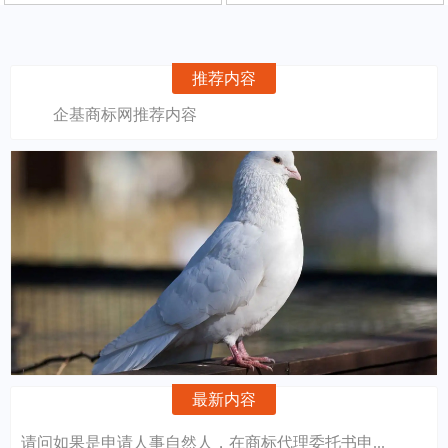
推荐内容
企基商标网推荐内容
最新内容
请问如果是申请人事自然人，在商标代理委托书申...