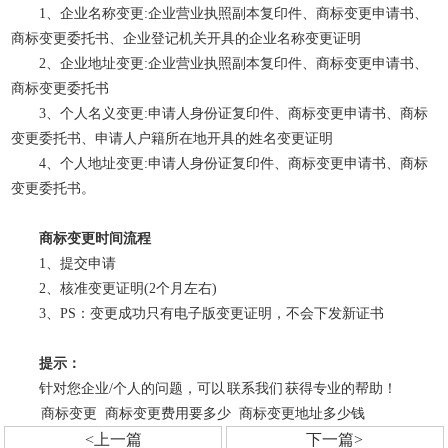
1、企业名称变更:企业营业执照副本复印件、商标变更申请书、
商标变更委托书、企业登记机关开具的企业名称变更证明
2、企业地址变更:企业营业执照副本复印件、商标变更申请书、
商标变更委托书
3、个人名义变更:申请人身份证复印件、商标变更申请书、商标
变更委托书、申请人户籍所在地开具的姓名变更证明
4、个人地址变更:申请人身份证复印件、商标变更申请书、商标
变更委托书。
商标变更时间流程
1、提交申请
2、核准变更证明(2个月左右)
3、PS：变更成功只有电子版变更证明，不会下发新证书
提示：
针对您企业/个人的问题，可以
联系我们
获得专业的帮助！
商标变更
商标变更费用要多少
商标变更地址多少钱
<上一篇
下一篇>