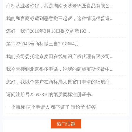
商标从业者你好，我是湖南长沙老鸭匠食品有限公...
我的和言商标遭到恶意撤三起诉，这种情况很普遍...
您好！我们2016年3月18日提交的第193...
第12229043号商标撤三自2018年4月...
我们公司委托北京麦田在线知识产权代理有限公司...
我今天接到北京很多电话，说我的商标宝斯卡被中...
您好，我以个体户在商标局太原窗口申请的纸质商...
请问注册号25693876的纸质商标注册证书...
一个商标 两个申请人 都下证了 请给予 解答
热门话题