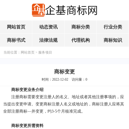
网站首页
动态资讯
商标分类
行业分类
商标书式
法律法规
代理机构
商标知识
当前位置：
网站首页
>
服务项目
商标变更
时间：2022-12-02 访问量：
0
商标变更业务介绍
注册商标需要变更注册人的名义、地址或者其他注册事项的，应
当提出变更申请。变更商标注册人名义或地址的，商标注册人应将其
全部注册商标—并变更，约3-5个月核准完成。
商标变更所需资料