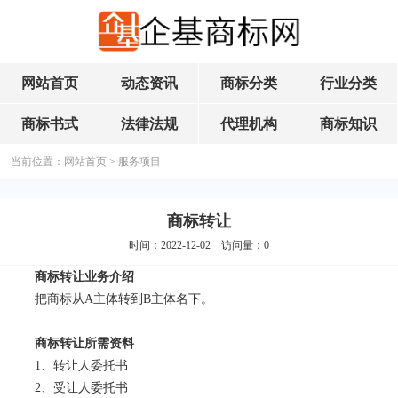
网站首页
动态资讯
商标分类
行业分类
商标书式
法律法规
代理机构
商标知识
当前位置：
网站首页
>
服务项目
商标转让
时间：2022-12-02 访问量：
0
商标转让业务介绍
把商标从A主体转到B主体名下。
商标转让所需资料
1、转让人委托书
2、受让人委托书