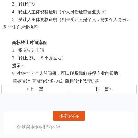
3、转让证明
4、转让人主体资格证明（个人身份证或营业执照）
5、受让人主体资格证明（如果受让人是个人，需要个人身份证
和个体户营业执照）
商标转让时间流程
1、提交转让申请
2、转让成功（５个月左右）
提示：
针对您企业/个人的问题，可以
联系我们
获得专业的帮助！
商标转让
商标转让多少钱
商标转让代理机构
<上一篇
下一篇>
推荐内容
企基商标网推荐内容