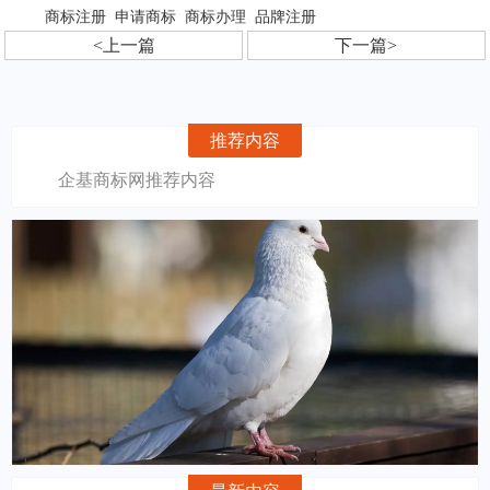
商标注册
申请商标
商标办理
品牌注册
<上一篇
下一篇>
推荐内容
企基商标网推荐内容