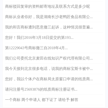
商标驳回复审的资料邮寄地址及联系方式是多少呢
商标从业者你好，我是湖南长沙老鸭匠食品有限公...
我的和言商标遭到恶意撤三起诉，这种情况很普遍...
您好！我们2016年3月18日提交的第193...
第12229043号商标撤三自2018年4月...
我们公司委托北京麦田在线知识产权代理有限公司...
我今天接到北京很多电话，说我的商标宝斯卡被中...
您好，我以个体户在商标局太原窗口申请的纸质商...
请问注册号25693876的纸质商标注册证书...
一个商标 两个申请人 都下证了 请给予 解答