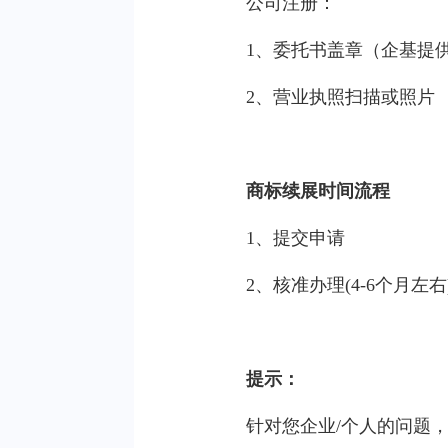
公司注册：
1、委托书盖章（企基提
2、营业执照扫描或照片
商标续展时间流程
1、提交申请
2、核准办理(4-6个月左右
提示：
针对您企业/个人的问题