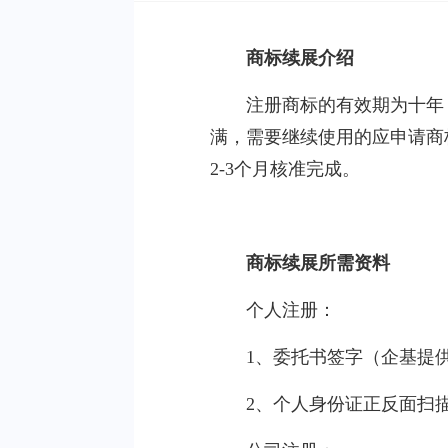
商标续展介绍
注册商标的有效期为十年
满，需要继续使用的应申请商
2-3个月核准完成。
商标续展所需资料
个人注册：
1、委托书签字（企基提
2、个人身份证正反面扫