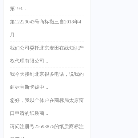
第193...
第12229043号商标撤三自2018年4
月...
我们公司委托北京麦田在线知识产
权代理有限公司...
我今天接到北京很多电话，说我的
商标宝斯卡被中...
您好，我以个体户在商标局太原窗
口申请的纸质商...
请问注册号25693876的纸质商标注