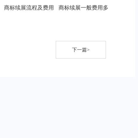
商标续展流程及费用
商标续展一般费用多
下一篇>