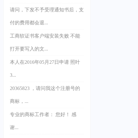
请问，下发不予受理通知书后，支
付的费用都会退...
工商软证书客户端安装失败 不能
打开要写入的文...
本人在2016年05月27日申请 照叶
3...
20365823 ，请问我这个注册号的
商标，...
专业的商标工作者： 您好！ 感
谢...