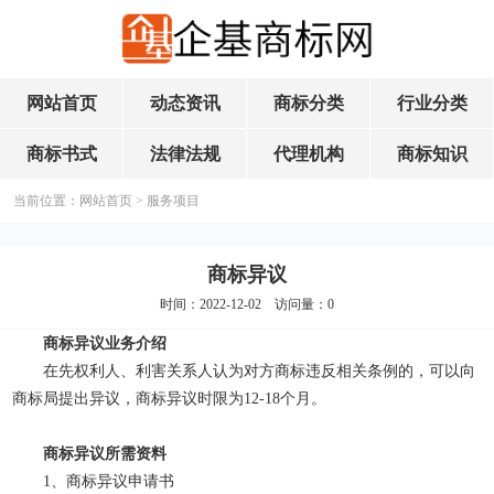
网站首页
动态资讯
商标分类
行业分类
商标书式
法律法规
代理机构
商标知识
当前位置：
网站首页
>
服务项目
商标异议
时间：2022-12-02 访问量：
0
商标异议业务介绍
在先权利人、利害关系人认为对方商标违反相关条例的，可以向
商标局提出异议，商标异议时限为12-18个月。
商标异议所需资料
1、商标异议申请书