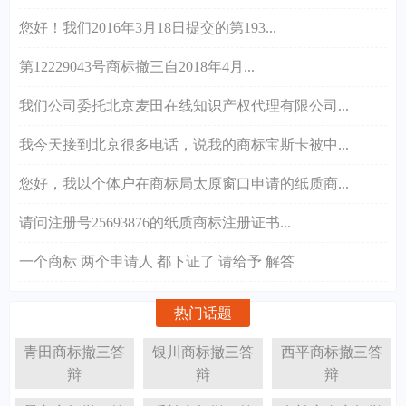
您好！我们2016年3月18日提交的第193...
第12229043号商标撤三自2018年4月...
我们公司委托北京麦田在线知识产权代理有限公司...
我今天接到北京很多电话，说我的商标宝斯卡被中...
您好，我以个体户在商标局太原窗口申请的纸质商...
请问注册号25693876的纸质商标注册证书...
一个商标 两个申请人 都下证了 请给予 解答
热门话题
青田商标撤三答
银川商标撤三答
西平商标撤三答
辩
辩
辩