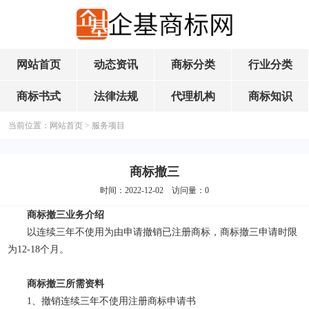
网站首页
动态资讯
商标分类
行业分类
商标书式
法律法规
代理机构
商标知识
当前位置：
网站首页
>
服务项目
商标撤三
时间：2022-12-02 访问量：
0
商标撤三业务介绍
以连续三年不使用为由申请撤销已注册商标，商标撤三申请时限
为12-18个月。
商标撤三所需资料
1、撤销连续三年不使用注册商标申请书