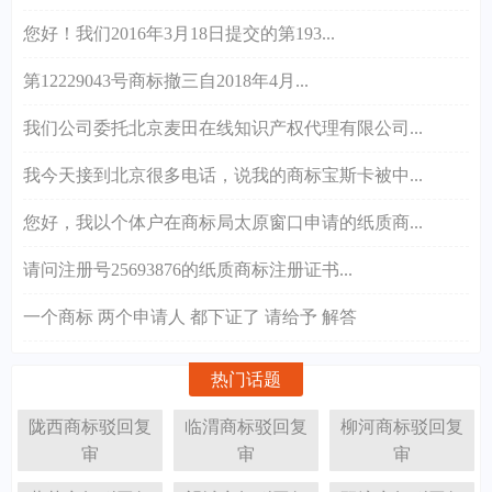
您好！我们2016年3月18日提交的第193...
第12229043号商标撤三自2018年4月...
我们公司委托北京麦田在线知识产权代理有限公司...
我今天接到北京很多电话，说我的商标宝斯卡被中...
您好，我以个体户在商标局太原窗口申请的纸质商...
请问注册号25693876的纸质商标注册证书...
一个商标 两个申请人 都下证了 请给予 解答
热门话题
陇西商标驳回复
临渭商标驳回复
柳河商标驳回复
审
审
审