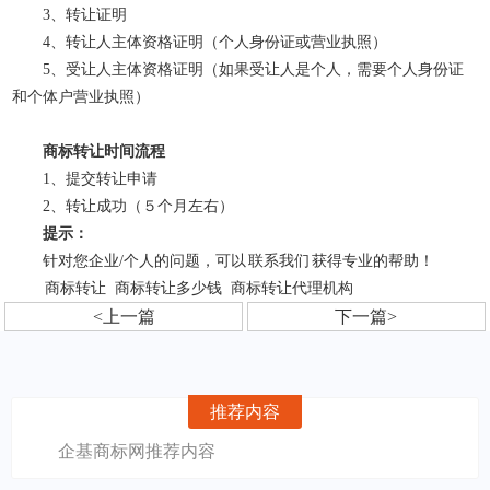
3、转让证明
4、转让人主体资格证明（个人身份证或营业执照）
5、受让人主体资格证明（如果受让人是个人，需要个人身份证
和个体户营业执照）
商标转让时间流程
1、提交转让申请
2、转让成功（５个月左右）
提示：
针对您企业/个人的问题，可以
联系我们
获得专业的帮助！
商标转让
商标转让多少钱
商标转让代理机构
<上一篇
下一篇>
推荐内容
企基商标网推荐内容