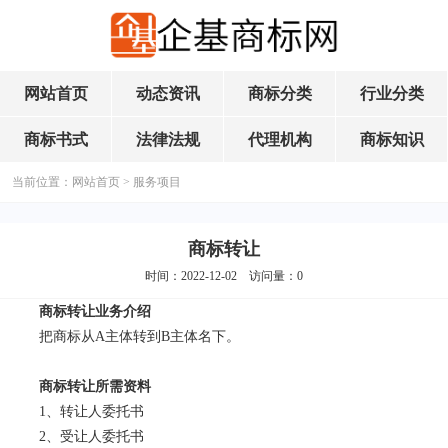
网站首页
动态资讯
商标分类
行业分类
商标书式
法律法规
代理机构
商标知识
当前位置：
网站首页
>
服务项目
商标转让
时间：2022-12-02 访问量：
0
商标转让业务介绍
把商标从A主体转到B主体名下。
商标转让所需资料
1、转让人委托书
2、受让人委托书