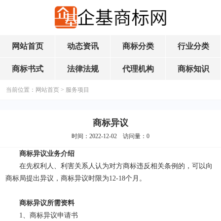
网站首页
动态资讯
商标分类
行业分类
商标书式
法律法规
代理机构
商标知识
当前位置：
网站首页
>
服务项目
商标异议
时间：2022-12-02 访问量：
0
商标异议业务介绍
在先权利人、利害关系人认为对方商标违反相关条例的，可以向
商标局提出异议，商标异议时限为12-18个月。
商标异议所需资料
1、商标异议申请书