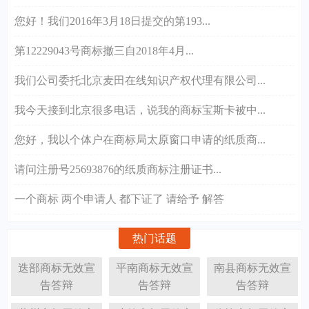
您好！我们2016年3月18日提交的第193...
第12229043号商标撤三自2018年4月...
我们公司委托北京麦田在线知识产权代理有限公司...
我今天接到北京很多电话，说我的商标宝斯卡被中...
您好，我以个体户在商标局太原窗口申请的纸质商...
请问注册号25693876的纸质商标注册证书...
一个商标 两个申请人 都下证了 请给予 解答
热门话题
迭部商标无效宣
平南商标无效宣
南县商标无效宣
告答辩
告答辩
告答辩