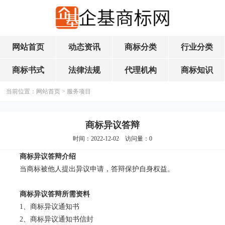
网站首页
动态资讯
商标分类
行业分类
商标书式
法律法规
代理机构
商标知识
当前位置：
网站首页
>
服务项目
商标异议答辩
时间：2022-12-02 访问量：
0
商标异议答辩介绍
当商标被他人提出异议申请，答辩保护自身权益。
商标异议答辩所需资料
1、商标异议通知书
2、商标异议通知书信封