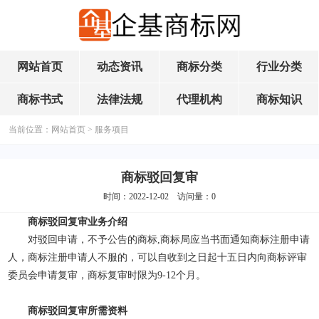
网站首页
动态资讯
商标分类
行业分类
商标书式
法律法规
代理机构
商标知识
当前位置：
网站首页
>
服务项目
商标驳回复审
时间：2022-12-02 访问量：
0
商标驳回复审业务介绍
对驳回申请，不予公告的商标,商标局应当书面通知商标注册申请
人，商标注册申请人不服的，可以自收到之日起十五日内向商标评审
委员会申请复审，商标复审时限为9-12个月。
商标驳回复审所需资料