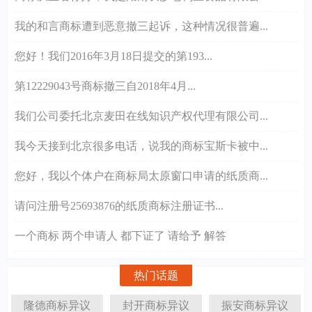
我的和言商标遭到恶意撤三起诉，这种情况很普遍...
您好！我们2016年3月18日提交的第193...
第12229043号商标撤三自2018年4月...
我们公司委托北京麦田在线知识产权代理有限公司...
我今天接到北京很多电话，说我的商标宝斯卡被中...
您好，我以个体户在商标局太原窗口申请的纸质商...
请问注册号25693876的纸质商标注册证书...
一个商标 两个申请人 都下证了 请给予 解答
热门话题
隆德商标异议
封开商标异议
振安商标异议