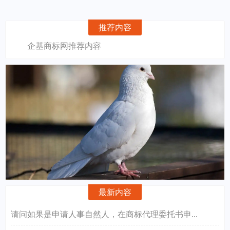
推荐内容
企基商标网推荐内容
最新内容
请问如果是申请人事自然人，在商标代理委托书申...