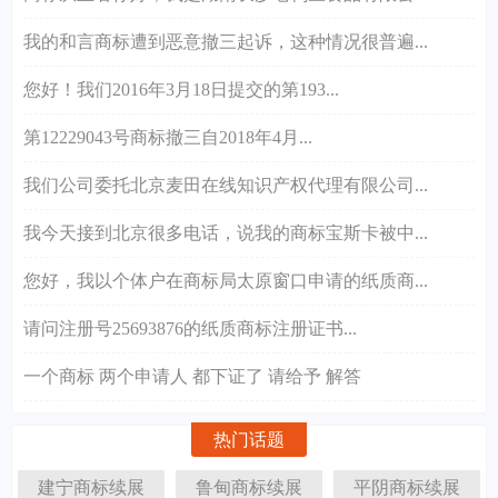
我的和言商标遭到恶意撤三起诉，这种情况很普遍...
您好！我们2016年3月18日提交的第193...
第12229043号商标撤三自2018年4月...
我们公司委托北京麦田在线知识产权代理有限公司...
我今天接到北京很多电话，说我的商标宝斯卡被中...
您好，我以个体户在商标局太原窗口申请的纸质商...
请问注册号25693876的纸质商标注册证书...
一个商标 两个申请人 都下证了 请给予 解答
热门话题
建宁商标续展
鲁甸商标续展
平阴商标续展