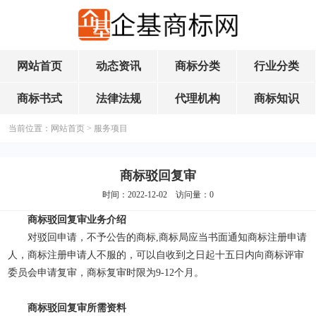
网站首页
动态资讯
商标分类
行业分类
商标书式
法律法规
代理机构
商标知识
当前位置：
网站首页
>
服务项目
商标驳回复审
时间：2022-12-02 访问量：
0
商标驳回复审业务介绍
对驳回申请，不予公告的商标,商标局应当书面通知商标注册申请
人，商标注册申请人不服的，可以自收到之日起十五日内向商标评审
委员会申请复审，商标复审时限为9-12个月。
商标驳回复审所需资料