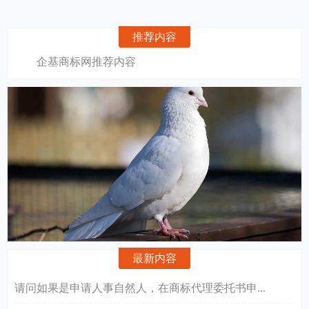
推荐内容
企基商标网推荐内容
最新内容
请问如果是申请人事自然人，在商标代理委托书申...