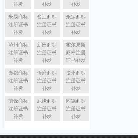
补发
补发
补发
米易商标
台江商标
永定商标
注册证书
注册证书
注册证书
补发
补发
补发
泸州商标
新田商标
霍尔果斯
注册证书
注册证书
商标注册
补发
补发
证书补发
秦都商标
忻府商标
贵州商标
注册证书
注册证书
注册证书
补发
补发
补发
前锋商标
武隆商标
同德商标
注册证书
注册证书
注册证书
补发
补发
补发