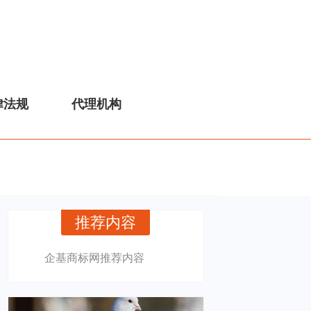
律法规
代理机构
推荐内容
企基商标网推荐内容