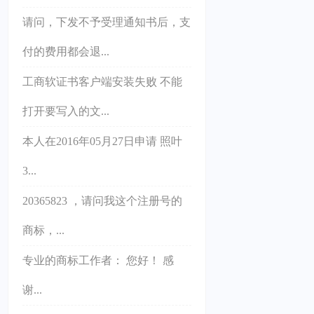
请问，下发不予受理通知书后，支
付的费用都会退...
工商软证书客户端安装失败 不能
打开要写入的文...
本人在2016年05月27日申请 照叶
3...
20365823 ，请问我这个注册号的
商标，...
专业的商标工作者： 您好！ 感
谢...