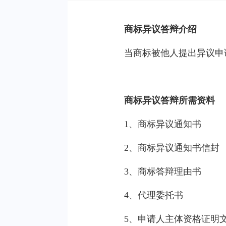
商标异议答辩介绍
当商标被他人提出异议申
商标异议答辩所需资料
1、商标异议通知书
2、商标异议通知书信封
3、商标答辩理由书
4、代理委托书
5、申请人主体资格证明