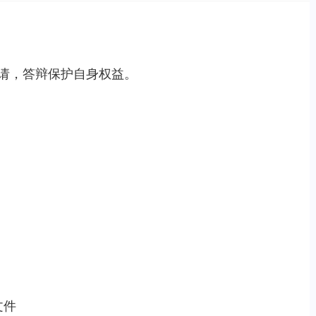
请，答辩保护自身权益。
文件