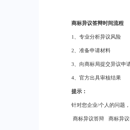
商标异议答辩时间流程
1、专业分析异议风险
2、准备申请材料
3、向商标局提交异议申
4、官方出具审核结果
提示：
针对您企业/个人的问题
商标异议答辩
商标异议