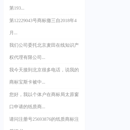
第193...
第12229043号商标撤三自2018年4
月...
我们公司委托北京麦田在线知识产
权代理有限公司...
我今天接到北京很多电话，说我的
商标宝斯卡被中...
您好，我以个体户在商标局太原窗
口申请的纸质商...
请问注册号25693876的纸质商标注