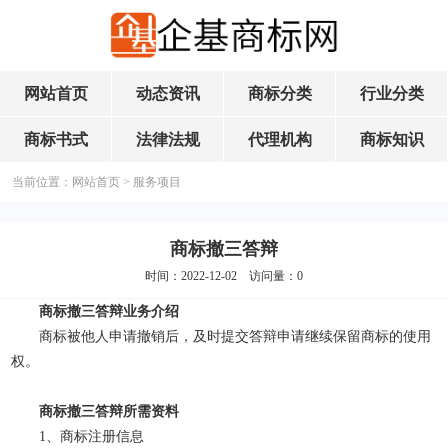
网站首页
动态资讯
商标分类
行业分类
商标书式
法律法规
代理机构
商标知识
当前位置：
网站首页
>
服务项目
商标撤三答辩
时间：2022-12-02 访问量：
0
商标撤三答辩业务介绍
商标被他人申请撤销后，及时提交答辩申请继续保留商标的使用
权。
商标撤三答辩所需资料
1、商标注册信息