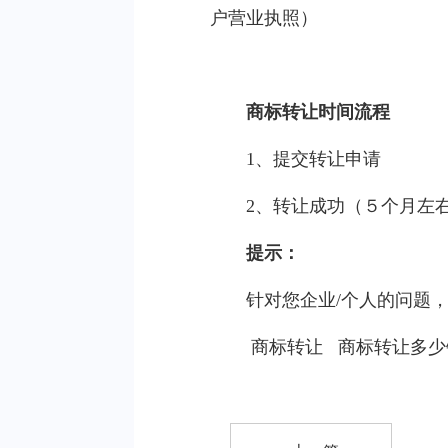
户营业执照）
商标转让时间流程
1、提交转让申请
2、转让成功（５个月左
提示：
针对您企业/个人的问题
商标转让
商标转让多少