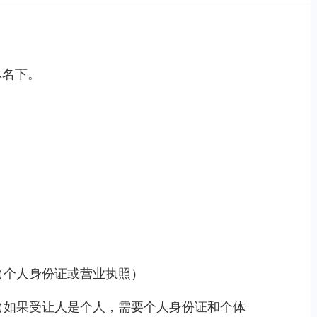
体名下。
（个人身份证或营业执照）
（如果受让人是个人，需要个人身份证和个体