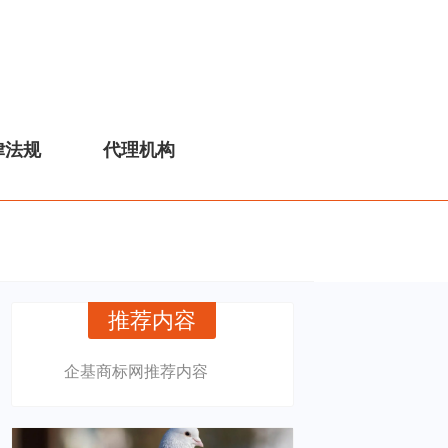
律法规
代理机构
推荐内容
企基商标网推荐内容