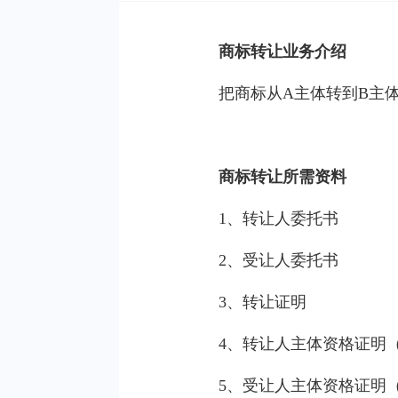
商标转让业务介绍
把商标从A主体转到B主
商标转让所需资料
1、转让人委托书
2、受让人委托书
3、转让证明
4、转让人主体资格证明
5、受让人主体资格证明