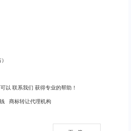
右）
，可以
联系我们
获得专业的帮助！
钱
商标转让代理机构