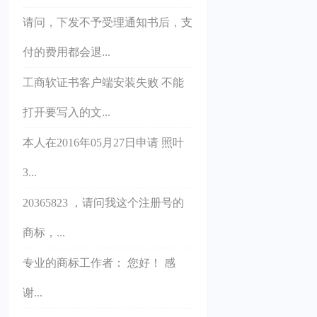
请问，下发不予受理通知书后，支
付的费用都会退...
工商软证书客户端安装失败 不能
打开要写入的文...
本人在2016年05月27日申请 照叶
3...
20365823 ，请问我这个注册号的
商标，...
专业的商标工作者： 您好！ 感
谢...