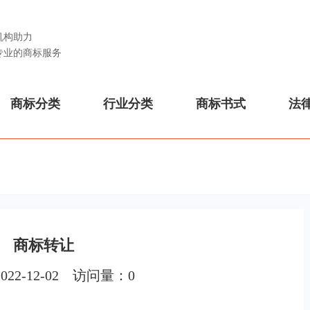
机构助力
专业的商标服务
商标分类
行业分类
商标书式
法
商标转让
022-12-02 访问量：
0