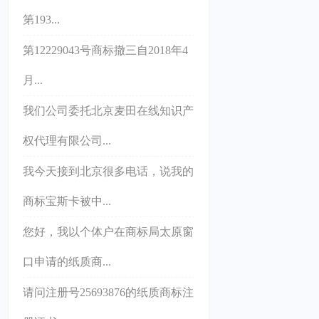
第193...
第12229043号商标撤三自2018年4
月...
我们公司委托北京麦田在线知识产
权代理有限公司...
我今天接到北京很多电话，说我的
商标宝斯卡被中...
您好，我以个体户在商标局太原窗
口申请的纸质商...
请问注册号25693876的纸质商标注